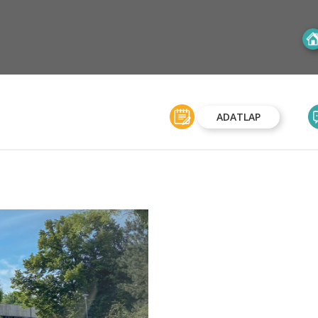
ADATLAP