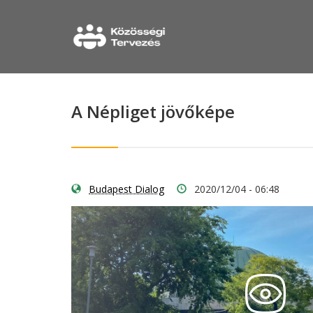
A Népliget jövőképe
Budapest Dialog
2020/12/04 - 06:48